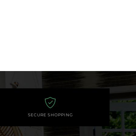
SECURE SHOPPING