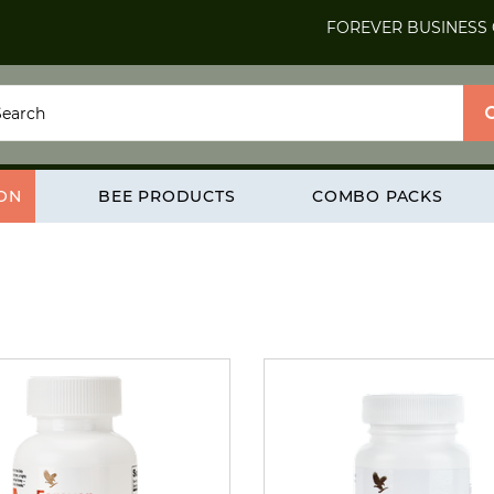
FOREVER BUSINESS
ION
BEE PRODUCTS
COMBO PACKS