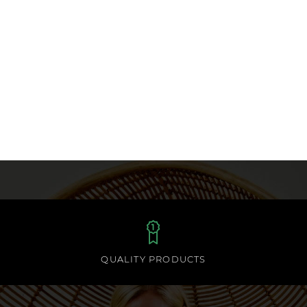
QUALITY PRODUCTS