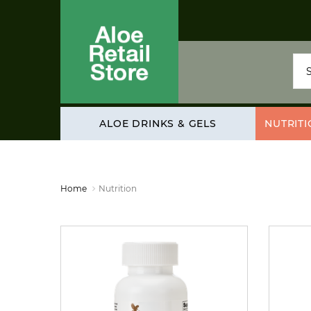
ALOE DRINKS & GELS
NUTRIT
Home
Nutrition